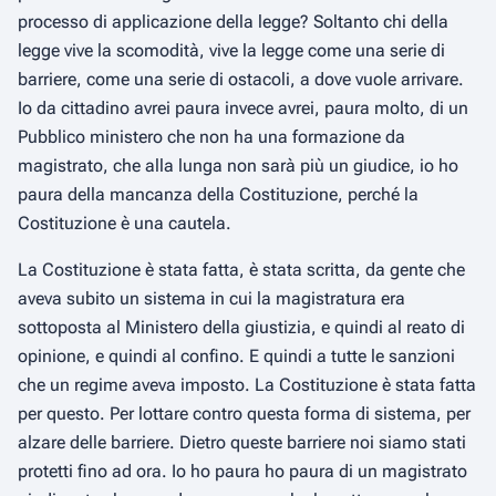
processo di applicazione della legge? Soltanto chi della
legge vive la scomodità, vive la legge come una serie di
barriere, come una serie di ostacoli, a dove vuole arrivare.
Io da cittadino avrei paura invece avrei, paura molto, di un
Pubblico ministero che non ha una formazione da
magistrato, che alla lunga non sarà più un giudice, io ho
paura della mancanza della Costituzione, perché la
Costituzione è una cautela.
La Costituzione è stata fatta, è stata scritta, da gente che
aveva subito un sistema in cui la magistratura era
sottoposta al Ministero della giustizia, e quindi al reato di
opinione, e quindi al confino. E quindi a tutte le sanzioni
che un regime aveva imposto. La Costituzione è stata fatta
per questo. Per lottare contro questa forma di sistema, per
alzare delle barriere. Dietro queste barriere noi siamo stati
protetti fino ad ora. Io ho paura ho paura di un magistrato