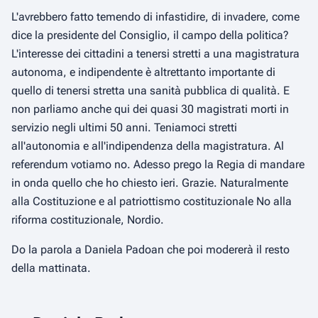
L'avrebbero fatto temendo di infastidire, di invadere, come
dice la presidente del Consiglio, il campo della politica?
L'interesse dei cittadini a tenersi stretti a una magistratura
autonoma, e indipendente è altrettanto importante di
quello di tenersi stretta una sanità pubblica di qualità. E
non parliamo anche qui dei quasi 30 magistrati morti in
servizio negli ultimi 50 anni. Teniamoci stretti
all'autonomia e all'indipendenza della magistratura. Al
referendum votiamo no. Adesso prego la Regia di mandare
in onda quello che ho chiesto ieri. Grazie. Naturalmente
alla Costituzione e al patriottismo costituzionale No alla
riforma costituzionale, Nordio.
Do la parola a Daniela Padoan che poi modererà il resto
della mattinata.