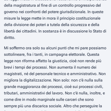
della magistratura al fine di un controllo progressivo del
governo nei confronti del potere giurisdizionale. In queste
misure la legge mette in mora il principio costituzionale
della divisione dei poteri a tutela della sicurezza e della
libertà dei cittadini. In sostanza è in discussione lo Stato di
diritto.
Mi soffermo ora solo su alcuni punti che mi pare possiamo
sottolineare, fra i tanti, in campagna elettorale. Questa
legge non riforma affatto la giustizia, cioè non rende più
brevi i tempi dei processi. Non aumenta il numero dei
magistrati, né del personale tecnico e amministrativo. Non
migliora la digitalizzazione. Non solo: non c'è nulla sulla
grande maggioranza dei processi, cioè sui processi civili,
tributari, amministrativi del lavoro. Non c'è nulla, inoltre, e
come dire in modo marginale sulle carceri che sono
sempre più una discarica sociale. Altro che perseguire la