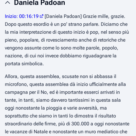
Daniela Padoan
Inizio: 00:16:19
[Daniela Padoan] Grazie mille, grazie.
Dopo questo esordio è un po' strano parlare. Diciamo che
la mia interpretazione di questo inizio è pop, nel senso più
pieno, popolare, di rovesciamento anche di retoriche che
vengono assunte come lo sono molte parole, popolo,
nazione, di cui noi invece dobbiamo riguadagnare la
portata simbolica.
Allora, questa assemblea, scusate non si abbassa il
microfono, questa assemblea dà inizio ufficialmente alla
campagna per il No, ed è importante esserci arrivati in
tante, in tanti, siamo davvero tantissimi in questa sala
oggi nonostante la pioggia e varie avversità, ma
soprattutto che siamo in tanti lo dimostra il risultato
straordinario delle firme, più di 300.000 a oggi nonostante
le vacanze di Natale e nonostante un muro mediatico che