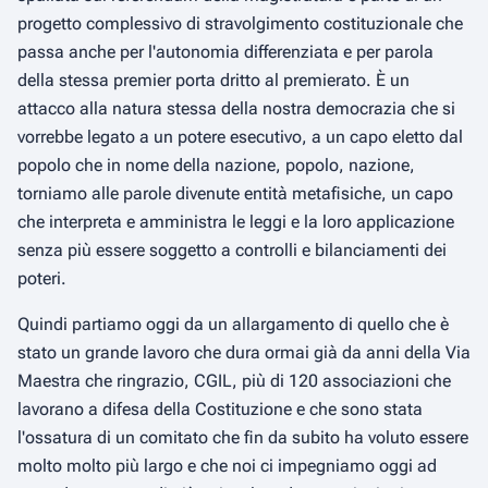
progetto complessivo di stravolgimento costituzionale che
passa anche per l'autonomia differenziata e per parola
della stessa premier porta dritto al premierato. È un
attacco alla natura stessa della nostra democrazia che si
vorrebbe legato a un potere esecutivo, a un capo eletto dal
popolo che in nome della nazione, popolo, nazione,
torniamo alle parole divenute entità metafisiche, un capo
che interpreta e amministra le leggi e la loro applicazione
senza più essere soggetto a controlli e bilanciamenti dei
poteri.
Quindi partiamo oggi da un allargamento di quello che è
stato un grande lavoro che dura ormai già da anni della Via
Maestra che ringrazio, CGIL, più di 120 associazioni che
lavorano a difesa della Costituzione e che sono stata
l'ossatura di un comitato che fin da subito ha voluto essere
molto molto più largo e che noi ci impegniamo oggi ad