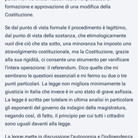
formazione e approvazione di una modifica della
Costituzione.
Se dal punto di vista formale il procedimento è legittimo,
dal punto di vista della sostanza, che etimologicamente
vuol dire ciò che sta sotto, una minoranza ha imposto uno
stravolgimento costituzionale, ma la Costituzione, grazie
alla sua rigidità, ci consente uno strumento per vanificare
l'intera operazione: il referendum. Dico quelle che mi
sembrano le questioni essenziali e mi fermo su due o tre
punti particolari. La legge non migliora minimamente la
giustizia in Italia che invece è in uno stato di grave asfissia.
La legge è scritta per tutelare in ultima analisi in particolare
gli esponenti del governo da indagini della magistratura,
negando così, di fatto, il principio per cui tutti i cittadini
sono uguali davanti alla legge.
La legge mette in discussione l'autonomia e l'indipendenza