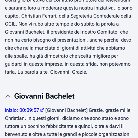
e saranno loro a moderare questa nostra iniziativa. Io sono
capito. Christian Ferrari, della Segreteria Confederale della
CGIL. Non vi rubo altro tempo e do subito la parola a
Giovanni Bachelet, il presidente del nostro Comitato, che
non ha certo bisogno di presentazioni, anche perché, devo
dire che nella manciata di giorni di attività che abbiamo
alle spalle, ha già dimostrato che scelta migliore per
guidarci in queste imprese, in questa sfida, non potevamo
farla. La parola a te, Giovanni. Grazie.
Giovanni Bachelet
Inizio: 00:09:57
[Giovanni Bachelet] Grazie, grazie mille,
Christian. In questi giorni, diciamo che sono stato e sono
tuttora un pochino febbricitante e quindi, oltre a darvi il
benvenuto e oltre a tutte le grandi e piccole organizzazioni