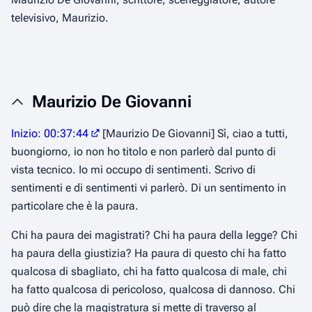
televisivo, Maurizio.
Maurizio De Giovanni
Inizio: 00:37:44
[Maurizio De Giovanni] Sì, ciao a tutti,
buongiorno, io non ho titolo e non parlerò dal punto di
vista tecnico. Io mi occupo di sentimenti. Scrivo di
sentimenti e di sentimenti vi parlerò. Di un sentimento in
particolare che è la paura.
Chi ha paura dei magistrati? Chi ha paura della legge? Chi
ha paura della giustizia? Ha paura di questo chi ha fatto
qualcosa di sbagliato, chi ha fatto qualcosa di male, chi
ha fatto qualcosa di pericoloso, qualcosa di dannoso. Chi
può dire che la magistratura si mette di traverso al