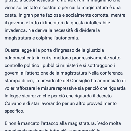
viene sollecitato e costruito per cui la magistratura è una
casta, in gran parte faziosa e socialmente corrotta, mentre
il governo è fatto di liberatori da questa intollerabile
invadenza. Ne deriva la necessità di dividere la
magistratura e colpirne l'autonomia.
Questa legge è la porta d'ingresso della giustizia
addomesticata in cui si mettono progressivamente sotto
controllo politico i pubblici ministeri e si sottraggono i
governi all'attenzione della magistratura Nella conferenza
stampa di ieri, la presidente del Consiglio ha annunciato di
voler rafforzare le misure repressive sia per ciò che riguarda
la legge sicurezza che per ciò che riguarda il decreto
Caivano e di star lavorando per un altro provvedimento
specifico.
E non è mancato l'attacco alla magistratura. Vedo molta
americanizzazione in tutto ciò, e sempre più la